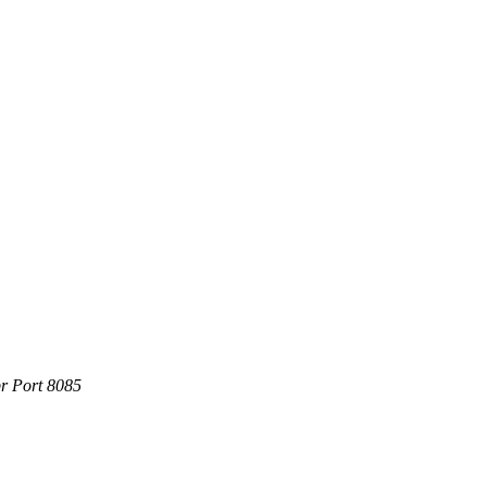
r Port 8085